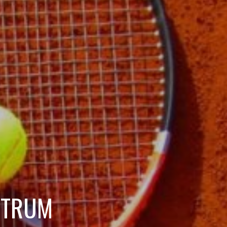
UTRUM