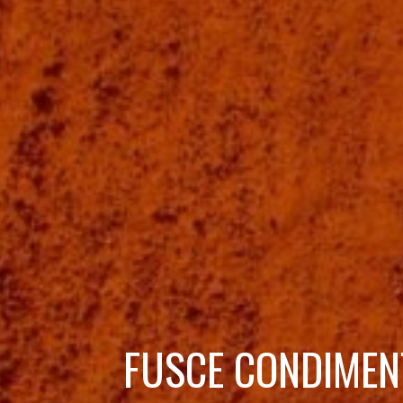
FUSCE CONDIME