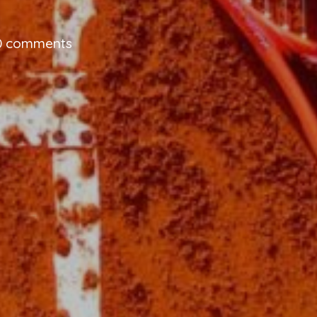
0 comments